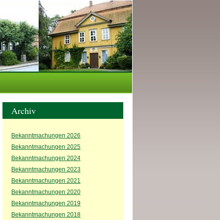
Archiv
Bekanntmachungen 2026
Bekanntmachungen 2025
Bekanntmachungen 2024
Bekanntmachungen 2023
Bekanntmachungen 2021
Bekanntmachungen 2020
Bekanntmachungen 2019
Bekanntmachungen 2018