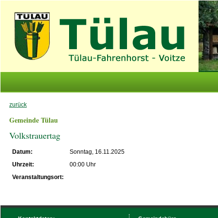
zurück
Gemeinde Tülau
Volkstrauertag
Datum:
Sonntag, 16.11.2025
Uhrzeit:
00:00 Uhr
Veranstaltungsort: