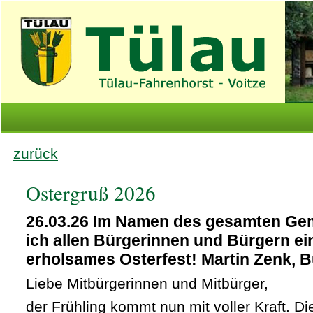
zurück
Ostergruß 2026
26.03.26 Im Namen des gesamten Ge
ich allen Bürgerinnen und Bürgern ei
erholsames Osterfest! Martin Zenk, 
Liebe Mitbürgerinnen und Mitbürger,
der Frühling kommt nun mit voller Kraft. D